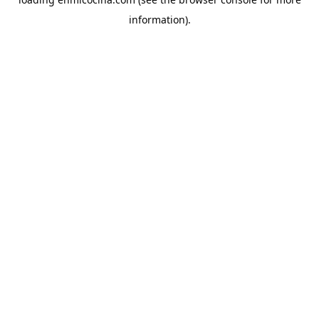
information).