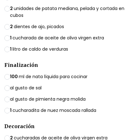
2
unidades de patata mediana, pelada y cortada en
cubos
2
dientes de ajo, picados
1
cucharada de aceite de oliva virgen extra
1
litro de caldo de verduras
Finalización
100
ml de nata líquida para cocinar
al gusto de sal
al gusto de pimienta negra molida
1
cucharadita de nuez moscada rallada
Decoración
2
cucharadas de aceite de oliva virgen extra