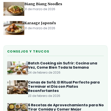
Biang Biang Noodles
31 de marzo de 2026
Karaage Japonés
31 de marzo de 2026
CONSEJOS Y TRUCOS
Batch Cooking sin Sufrir: Cocina una
Vez, Come Bien Toda la Semana
24 de febrero de 2026
Cenas de Sofá: El Ritual Perfecto para
Terminar el Día con Platos
Reconfortantes
23 de febrero de 2026
6 Recetas de Aprovechamiento para No
Tirar Comida y Comer Mejor