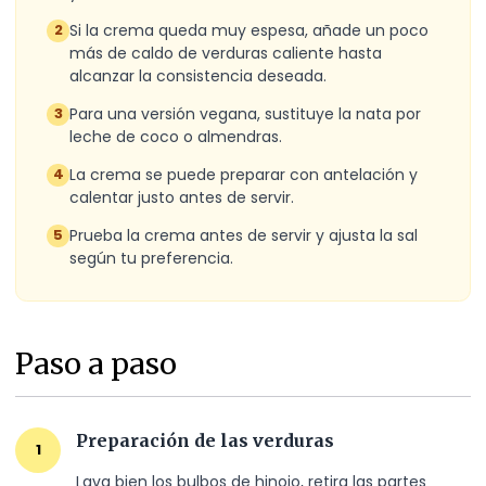
Si la crema queda muy espesa, añade un poco
2
más de caldo de verduras caliente hasta
alcanzar la consistencia deseada.
Para una versión vegana, sustituye la nata por
3
leche de coco o almendras.
La crema se puede preparar con antelación y
4
calentar justo antes de servir.
Prueba la crema antes de servir y ajusta la sal
5
según tu preferencia.
Paso a paso
Preparación de las verduras
1
Lava bien los bulbos de hinojo, retira las partes 