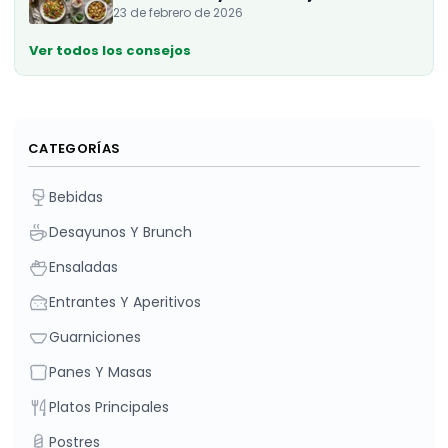
23 de febrero de 2026
Ver todos los consejos
CATEGORÍAS
Bebidas
Desayunos Y Brunch
Ensaladas
Entrantes Y Aperitivos
Guarniciones
Panes Y Masas
Platos Principales
Postres