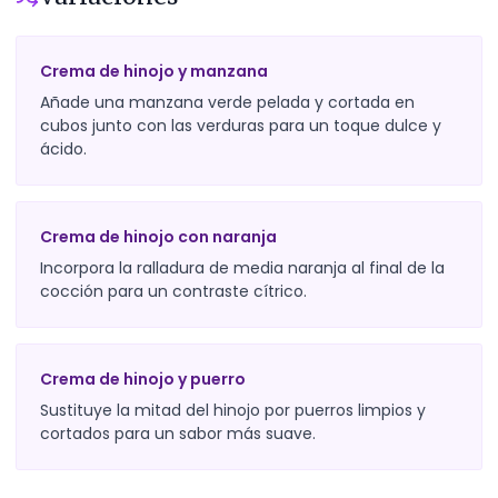
Crema de hinojo y manzana
Añade una manzana verde pelada y cortada en
cubos junto con las verduras para un toque dulce y
ácido.
Crema de hinojo con naranja
Incorpora la ralladura de media naranja al final de la
cocción para un contraste cítrico.
Crema de hinojo y puerro
Sustituye la mitad del hinojo por puerros limpios y
cortados para un sabor más suave.