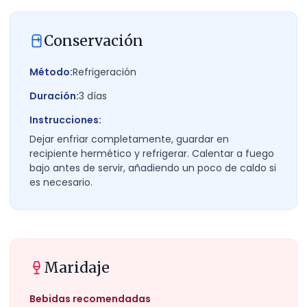
Conservación
Método:
Refrigeración
Duración:
3
días
Instrucciones:
Dejar enfriar completamente, guardar en
recipiente hermético y refrigerar. Calentar a fuego
bajo antes de servir, añadiendo un poco de caldo si
es necesario.
Maridaje
Bebidas recomendadas