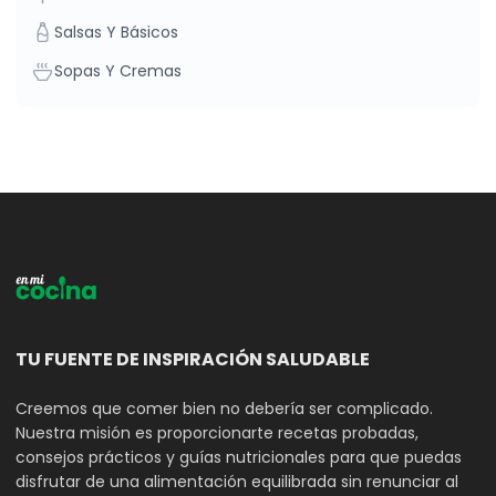
Salsas Y Básicos
Sopas Y Cremas
TU FUENTE DE INSPIRACIÓN SALUDABLE
Creemos que comer bien no debería ser complicado.
Nuestra misión es proporcionarte recetas probadas,
consejos prácticos y guías nutricionales para que puedas
disfrutar de una alimentación equilibrada sin renunciar al