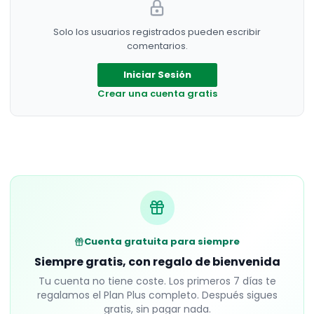
Solo los usuarios registrados pueden escribir
comentarios.
Iniciar Sesión
Crear una cuenta gratis
Cuenta gratuita para siempre
Siempre gratis, con regalo de bienvenida
Tu cuenta no tiene coste. Los primeros
7
días te
regalamos el Plan Plus completo. Después sigues
gratis, sin pagar nada.