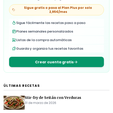
Sigue gratis o pasa al Plan Plus por solo
2,95€/mes
Sigue fácilmente las recetas paso a paso
Planes semanales personalizados
Listas de la compra automáticas
Guarda y organiza tus recetas favoritas
Crear cuenta gratis
ÚLTIMAS RECETAS
Stir-fry de Seitán con Verduras
31 de marzo de 2026