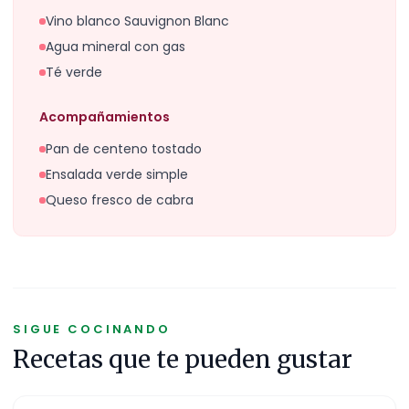
Vino blanco Sauvignon Blanc
Agua mineral con gas
Té verde
Acompañamientos
Pan de centeno tostado
Ensalada verde simple
Queso fresco de cabra
SIGUE COCINANDO
Recetas que te pueden gustar