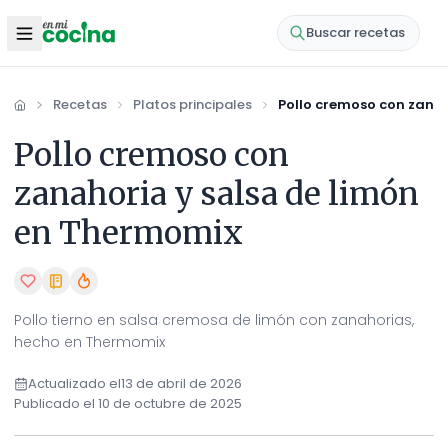
Buscar recetas
Recetas
Platos principales
Pollo cremoso con zana
Inicio
Pollo cremoso con
zanahoria y salsa de limón
en Thermomix
Pollo tierno en salsa cremosa de limón con zanahorias,
hecho en Thermomix
Actualizado el
13 de abril de 2026
Publicado el
10 de octubre de 2025