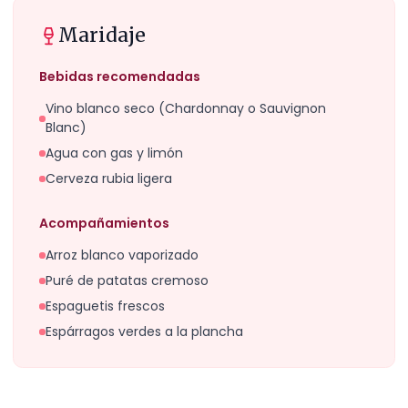
Maridaje
Bebidas recomendadas
Vino blanco seco (Chardonnay o Sauvignon
Blanc)
Agua con gas y limón
Cerveza rubia ligera
Acompañamientos
Arroz blanco vaporizado
Puré de patatas cremoso
Espaguetis frescos
Espárragos verdes a la plancha