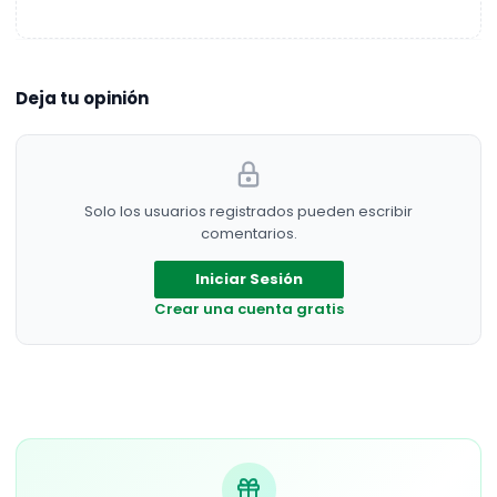
Deja tu opinión
Solo los usuarios registrados pueden escribir
comentarios.
Iniciar Sesión
Crear una cuenta gratis