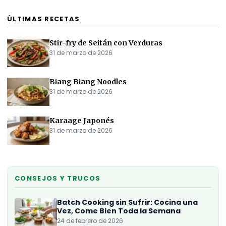
ÚLTIMAS RECETAS
Stir-fry de Seitán con Verduras
31 de marzo de 2026
Biang Biang Noodles
31 de marzo de 2026
Karaage Japonés
31 de marzo de 2026
CONSEJOS Y TRUCOS
Batch Cooking sin Sufrir: Cocina una
Vez, Come Bien Toda la Semana
24 de febrero de 2026