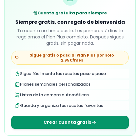
Cuenta gratuita para siempre
Siempre gratis, con regalo de bienvenida
Tu cuenta no tiene coste. Los primeros
7
días te
regalamos el Plan Plus completo. Después sigues
gratis, sin pagar nada.
Sigue gratis o pasa al Plan Plus por solo
2,95€/mes
Sigue fácilmente las recetas paso a paso
Planes semanales personalizados
Listas de la compra automáticas
Guarda y organiza tus recetas favoritas
Crear cuenta gratis