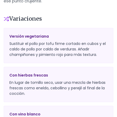
ese punto crujiente.
Variaciones
Versión vegetariana
Sustituir el pollo por tofu firme cortado en cubos y el
caldo de pollo por caldo de verduras. Añadir
champiñones y pimiento rojo para más textura.
Con hierbas frescas
En lugar de tomillo seco, usar una mezcla de hierbas
frescas como eneldo, cebollino y perejil al final de la
cocción.
Con vino blanco