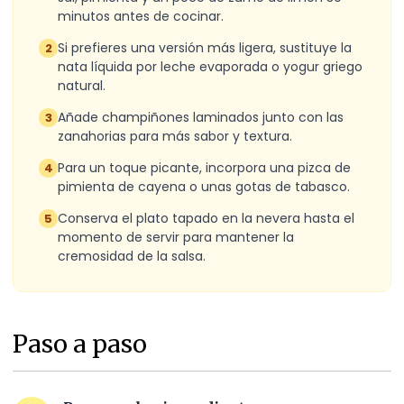
minutos antes de cocinar.
Si prefieres una versión más ligera, sustituye la
2
nata líquida por leche evaporada o yogur griego
natural.
Añade champiñones laminados junto con las
3
zanahorias para más sabor y textura.
Para un toque picante, incorpora una pizca de
4
pimienta de cayena o unas gotas de tabasco.
Conserva el plato tapado en la nevera hasta el
5
momento de servir para mantener la
cremosidad de la salsa.
Paso a paso