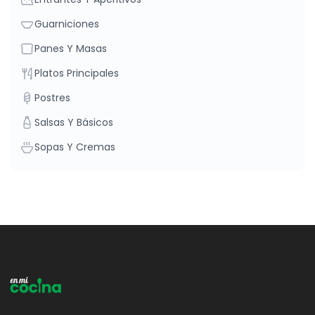
Guarniciones
Panes Y Masas
Platos Principales
Postres
Salsas Y Básicos
Sopas Y Cremas