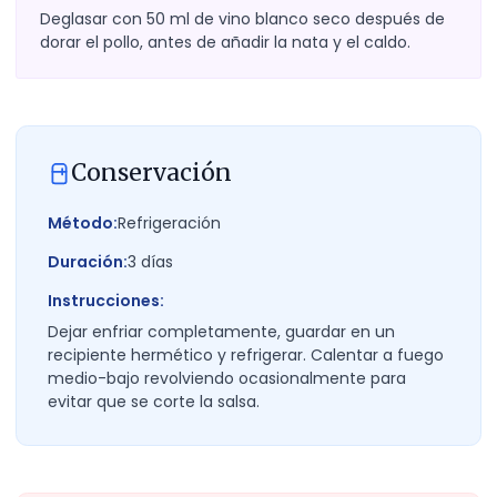
Deglasar con 50 ml de vino blanco seco después de
dorar el pollo, antes de añadir la nata y el caldo.
Conservación
Método:
Refrigeración
Duración:
3
días
Instrucciones:
Dejar enfriar completamente, guardar en un
recipiente hermético y refrigerar. Calentar a fuego
medio-bajo revolviendo ocasionalmente para
evitar que se corte la salsa.