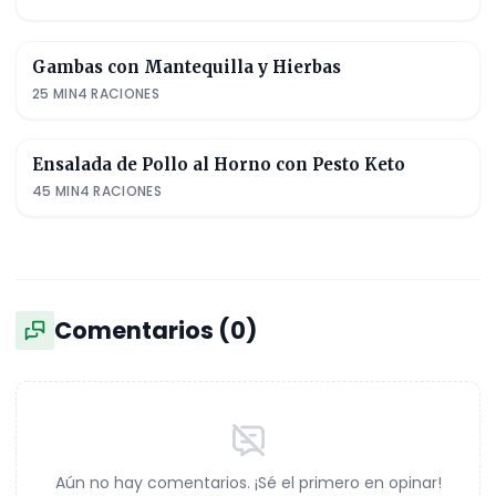
Gambas con Mantequilla y Hierbas
25
MIN
4
RACIONES
Ensalada de Pollo al Horno con Pesto Keto
45
MIN
4
RACIONES
Comentarios (
0
)
Aún no hay comentarios. ¡Sé el primero en opinar!