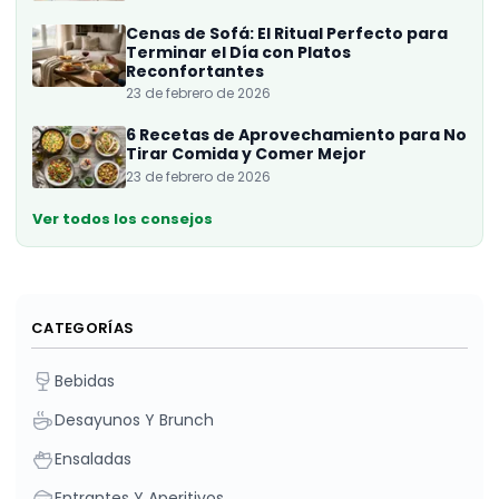
Cenas de Sofá: El Ritual Perfecto para
Terminar el Día con Platos
Reconfortantes
23 de febrero de 2026
6 Recetas de Aprovechamiento para No
Tirar Comida y Comer Mejor
23 de febrero de 2026
Ver todos los consejos
CATEGORÍAS
Bebidas
Desayunos Y Brunch
Ensaladas
Entrantes Y Aperitivos