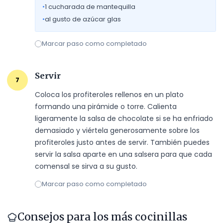
•
1
cucharada de mantequilla
•
al gusto de azúcar glas
Marcar paso como completado
Servir
7
Coloca los profiteroles rellenos en un plato 
formando una pirámide o torre. Calienta 
ligeramente la salsa de chocolate si se ha enfriado 
demasiado y viértela generosamente sobre los 
profiteroles justo antes de servir. También puedes 
servir la salsa aparte en una salsera para que cada 
comensal se sirva a su gusto.
Marcar paso como completado
Consejos para los más cocinillas