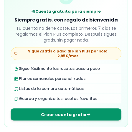
Cuenta gratuita para siempre
Siempre gratis, con regalo de bienvenida
Tu cuenta no tiene coste. Los primeros
7
días te
regalamos el Plan Plus completo. Después sigues
gratis, sin pagar nada.
Sigue gratis o pasa al Plan Plus por solo
2,95€/mes
Sigue fácilmente las recetas paso a paso
Planes semanales personalizados
Listas de la compra automáticas
Guarda y organiza tus recetas favoritas
Crear cuenta gratis