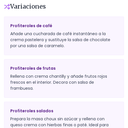
Variaciones
Profiteroles de café
Añade una cucharada de café instantáneo a la
crema pastelera y sustituye la salsa de chocolate
por una salsa de caramelo.
Profiteroles de frutas
Rellena con crema chantilly y añade frutos rojos
frescos en el interior. Decora con salsa de
frambuesa.
Profiteroles salados
Prepara la masa choux sin azúcar y rellena con
queso crema con hierbas finas o paté. Ideal para