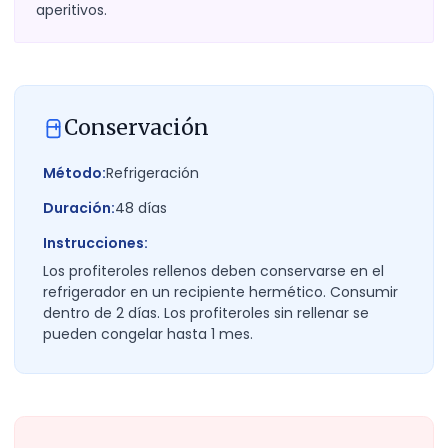
aperitivos.
Conservación
Método:
Refrigeración
Duración:
48
días
Instrucciones:
Los profiteroles rellenos deben conservarse en el
refrigerador en un recipiente hermético. Consumir
dentro de 2 días. Los profiteroles sin rellenar se
pueden congelar hasta 1 mes.