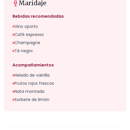
Maridaje
Bebidas recomendadas
Vino oporto
Café espresso
Champagne
Té negro
Acompañamientos
Helado de vainilla
Frutos rojos frescos
Nata montada
Sorbete de limón