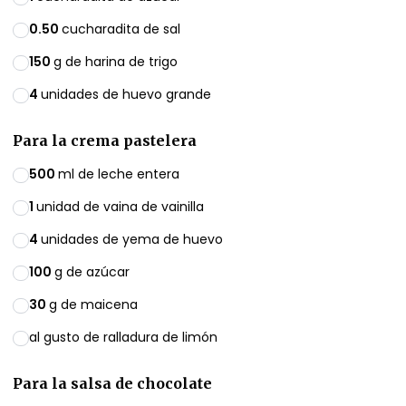
0.50
cucharadita de sal
150
g de harina de trigo
4
unidades de huevo grande
Para la crema pastelera
500
ml de leche entera
1
unidad de vaina de vainilla
4
unidades de yema de huevo
100
g de azúcar
30
g de maicena
al gusto de ralladura de limón
Para la salsa de chocolate