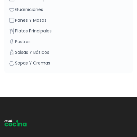
Guarniciones
Panes Y Masas
Platos Principales
Postres
Salsas Y Básicos
Sopas Y Cremas