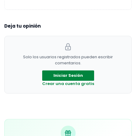
Deja tu opinión
Solo los usuarios registrados pueden escribir
comentarios.
Iniciar Sesión
Crear una cuenta gratis