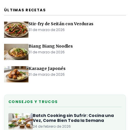
ÚLTIMAS RECETAS
Stir-fry de Seitán con Verduras
31 de marzo de 2026
Biang Biang Noodles
31 de marzo de 2026
Karaage Japonés
31 de marzo de 2026
CONSEJOS Y TRUCOS
Batch Cooking sin Sufrir: Cocina una
Vez, Come Bien Toda la Semana
24 de febrero de 2026