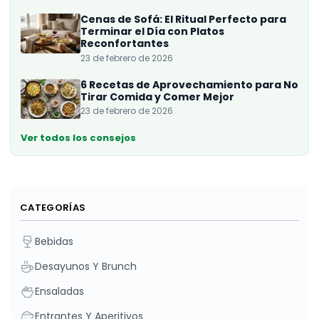
Cenas de Sofá: El Ritual Perfecto para
Terminar el Día con Platos
Reconfortantes
23 de febrero de 2026
6 Recetas de Aprovechamiento para No
Tirar Comida y Comer Mejor
23 de febrero de 2026
Ver todos los consejos
CATEGORÍAS
Bebidas
Desayunos Y Brunch
Ensaladas
Entrantes Y Aperitivos