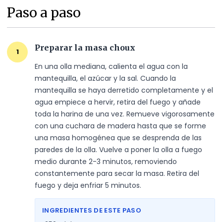
Paso a paso
Preparar la masa choux
1
En una olla mediana, calienta el agua con la 
mantequilla, el azúcar y la sal. Cuando la 
mantequilla se haya derretido completamente y el 
agua empiece a hervir, retira del fuego y añade 
toda la harina de una vez. Remueve vigorosamente 
con una cuchara de madera hasta que se forme 
una masa homogénea que se desprenda de las 
paredes de la olla. Vuelve a poner la olla a fuego 
medio durante 2-3 minutos, removiendo 
constantemente para secar la masa. Retira del 
fuego y deja enfriar 5 minutos.
INGREDIENTES DE ESTE PASO