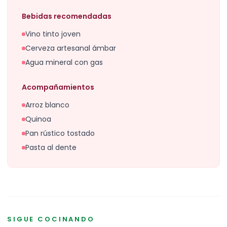
Bebidas recomendadas
Vino tinto joven
Cerveza artesanal ámbar
Agua mineral con gas
Acompañamientos
Arroz blanco
Quinoa
Pan rústico tostado
Pasta al dente
SIGUE COCINANDO