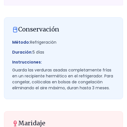
Conservación
Método:
Refrigeración
Duración:
5
días
Instrucciones:
Guarda las verduras asadas completamente frías
en un recipiente hermético en el refrigerador. Para
congelar, colócalas en bolsas de congelación
eliminando el aire máximo, duran hasta 3 meses.
Maridaje