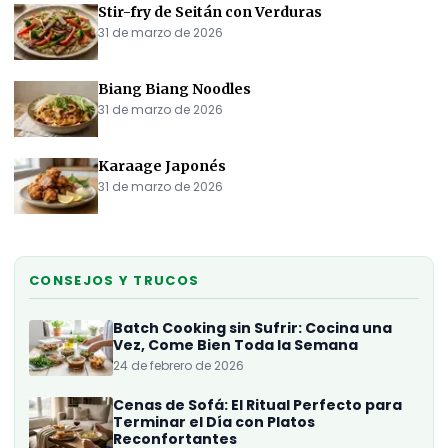
Stir-fry de Seitán con Verduras
31 de marzo de 2026
Biang Biang Noodles
31 de marzo de 2026
Karaage Japonés
31 de marzo de 2026
CONSEJOS Y TRUCOS
Batch Cooking sin Sufrir: Cocina una
Vez, Come Bien Toda la Semana
24 de febrero de 2026
Cenas de Sofá: El Ritual Perfecto para
Terminar el Día con Platos
Reconfortantes