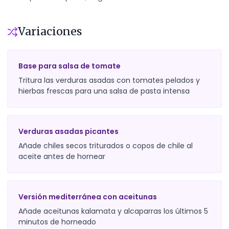
Variaciones
Base para salsa de tomate
Tritura las verduras asadas con tomates pelados y
hierbas frescas para una salsa de pasta intensa
Verduras asadas picantes
Añade chiles secos triturados o copos de chile al
aceite antes de hornear
Versión mediterránea con aceitunas
Añade aceitunas kalamata y alcaparras los últimos 5
minutos de horneado