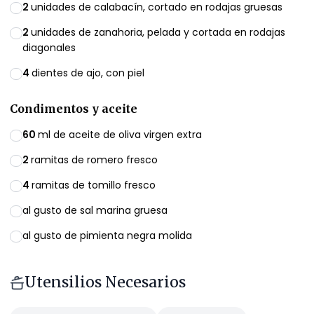
2
unidades de calabacín, cortado en rodajas gruesas
2
unidades de zanahoria, pelada y cortada en rodajas
diagonales
4
dientes de ajo, con piel
Condimentos y aceite
60
ml de aceite de oliva virgen extra
2
ramitas de romero fresco
4
ramitas de tomillo fresco
al gusto de sal marina gruesa
al gusto de pimienta negra molida
Utensilios Necesarios