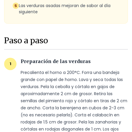
Las verduras asadas mejoran de sabor al día
5
siguiente
Paso a paso
Preparación de las verduras
1
Precalienta el horno a 200°C. Forra una bandeja 
grande con papel de horno. Lava y seca todas las 
verduras. Pela la cebolla y córtala en gajos de 
aproximadamente 2 cm de grosor. Retira las 
semillas del pimiento rojo y córtalo en tiras de 2 cm 
de ancho. Corta la berenjena en cubos de 2-3 cm 
(no es necesario pelarla). Corta el calabacín en 
rodajas de 1.5 cm de grosor. Pela las zanahorias y 
córtalas en rodajas diagonales de 1 cm. Los ajos 