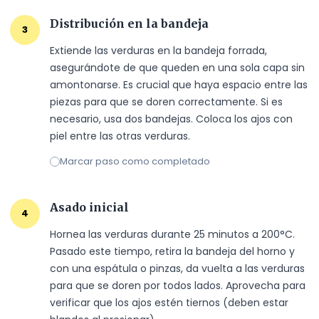
Distribución en la bandeja
3
Extiende las verduras en la bandeja forrada, 
asegurándote de que queden en una sola capa sin 
amontonarse. Es crucial que haya espacio entre las 
piezas para que se doren correctamente. Si es 
necesario, usa dos bandejas. Coloca los ajos con 
piel entre las otras verduras.
Marcar paso como completado
Asado inicial
4
Hornea las verduras durante 25 minutos a 200°C. 
Pasado este tiempo, retira la bandeja del horno y 
con una espátula o pinzas, da vuelta a las verduras 
para que se doren por todos lados. Aprovecha para 
verificar que los ajos estén tiernos (deben estar 