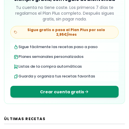
Tu cuenta no tiene coste. Los primeros
7
días te
regalamos el Plan Plus completo. Después sigues
gratis, sin pagar nada.
Sigue gratis o pasa al Plan Plus por solo
2,95€/mes
Sigue fácilmente las recetas paso a paso
Planes semanales personalizados
Listas de la compra automáticas
Guarda y organiza tus recetas favoritas
Crear cuenta gratis
ÚLTIMAS RECETAS