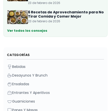
23 de febrero de 2026
6 Recetas de Aprovechamiento para No
Tirar Comida y Comer Mejor
23 de febrero de 2026
Ver todos los consejos
CATEGORÍAS
Bebidas
Desayunos Y Brunch
Ensaladas
Entrantes Y Aperitivos
Guarniciones
Panes Y Masas