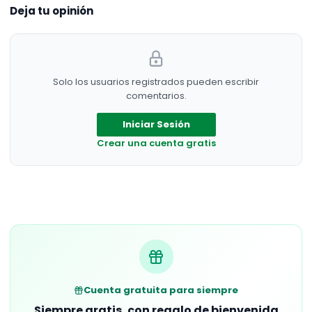
Deja tu opinión
Solo los usuarios registrados pueden escribir
comentarios.
Iniciar Sesión
Crear una cuenta gratis
Cuenta gratuita para siempre
Siempre gratis, con regalo de bienvenida